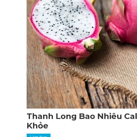
Thanh Long Bao Nhiêu Calo
Khỏe