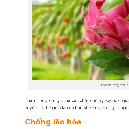
Thanh long chứa 
Thanh long cũng chứa các chất chống oxy hóa, giúp
xuyên có thể giúp làn da bạn khỏe mạnh, ngăn ngừ
Chống lão hóa