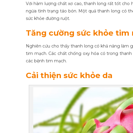
Với hàm lượng chất xơ cao, thanh long rất tốt cho
ngừa tình trạng táo bón. Một quả thanh long có t
sức khỏe đường ruột.
Tăng cường sức khỏe tim
Nghiên cứu cho thấy thanh long có khả năng làm gi
tim mạch. Các chất chống oxy hóa có trong thanh 
các bệnh tim mạch.
Cải thiện sức khỏe da