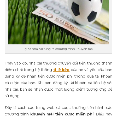
Lý do nhà cái tung ra chương trình khuyến mãi
Thay vào đó, nhà cái thường chuyển đổi tiền thưởng thành
điểm chơi trong hệ thống
ti lệ kèo
của họ và yêu cầu bạn
đăng ký để nhận tiền cược miễn phí thông qua tài khoản
cá cược của bạn. Khi bạn đăng ký tài khoản và liên hệ với
nhà cái, bạn sẽ nhận được một lượng điểm tương ứng để
sử dụng.
Đây là cách các trang web cá cược thường tiến hành các
chương trình
khuyến mãi tiền cược miễn phí
. Điều này