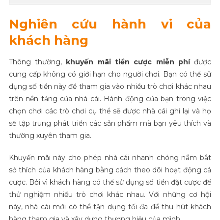
Nghiên cứu hành vi của
khách hàng
Thông thường,
khuyến mãi tiền cược miễn phí
được
cung cấp không có giới hạn cho người chơi. Bạn có thể sử
dụng số tiền này để tham gia vào nhiều trò chơi khác nhau
trên nền tảng của nhà cái. Hành động của bạn trong việc
chọn chơi các trò chơi cụ thể sẽ được nhà cái ghi lại và họ
sẽ tập trung phát triển các sản phẩm mà bạn yêu thích và
thường xuyên tham gia.
Khuyến mãi này cho phép nhà cái nhanh chóng nắm bắt
sở thích của khách hàng bằng cách theo dõi hoạt động cá
cược. Bởi vì khách hàng có thể sử dụng số tiền đặt cược để
thử nghiệm nhiều trò chơi khác nhau. Với những cơ hội
này, nhà cái mới có thể tận dụng tối đa để thu hút khách
hàng tham gia và xây dựng thương hiệu của mình.