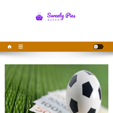
Skip
to
content
Sweetypiesbakery.com
Website chia sẻ kiến thức chuẩn