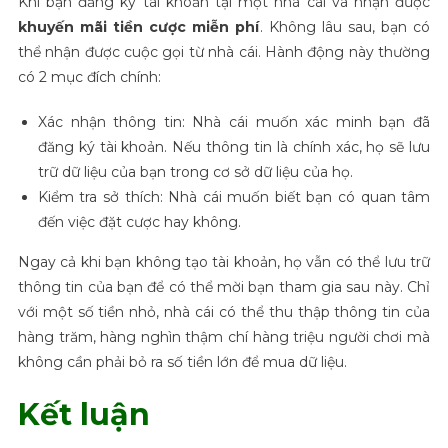
Khi bạn đăng ký tài khoản tại một nhà cái và nhận được
khuyến mãi tiền cược miễn phí
. Không lâu sau, bạn có
thể nhận được cuộc gọi từ nhà cái. Hành động này thường
có 2 mục đích chính:
Xác nhận thông tin: Nhà cái muốn xác minh bạn đã
đăng ký tài khoản. Nếu thông tin là chính xác, họ sẽ lưu
trữ dữ liệu của bạn trong cơ sở dữ liệu của họ.
Kiểm tra sở thích: Nhà cái muốn biết bạn có quan tâm
đến việc đặt cược hay không.
Ngay cả khi bạn không tạo tài khoản, họ vẫn có thể lưu trữ
thông tin của bạn để có thể mời bạn tham gia sau này. Chỉ
với một số tiền nhỏ, nhà cái có thể thu thập thông tin của
hàng trăm, hàng nghìn thậm chí hàng triệu người chơi mà
không cần phải bỏ ra số tiền lớn để mua dữ liệu.
Kết luận