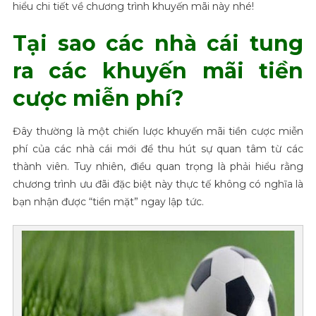
hiểu chi tiết về chương trình khuyến mãi này nhé!
Tại sao các nhà cái tung
ra các khuyến mãi tiền
cược miễn phí?
Đây thường là một chiến lược khuyến mãi tiền cược miễn
phí của các nhà cái mới để thu hút sự quan tâm từ các
thành viên. Tuy nhiên, điều quan trọng là phải hiểu rằng
chương trình ưu đãi đặc biệt này thực tế không có nghĩa là
bạn nhận được “tiền mặt” ngay lập tức.