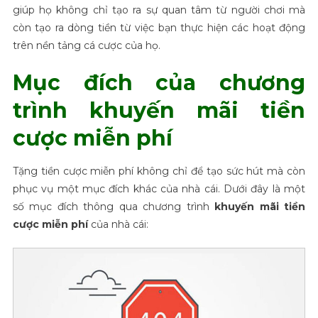
giúp họ không chỉ tạo ra sự quan tâm từ người chơi mà
còn tạo ra dòng tiền từ việc bạn thực hiện các hoạt động
trên nền tảng cá cược của họ.
Mục đích của chương
trình khuyến mãi tiền
cược miễn phí
Tặng tiền cược miễn phí không chỉ để tạo sức hút mà còn
phục vụ một mục đích khác của nhà cái. Dưới đây là một
số mục đích thông qua chương trình
khuyến mãi tiền
cược miễn phí
của nhà cái: