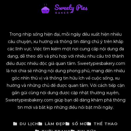
Trong nhịp sống hiện đại, mỗi ngày đều xuất hiện nhiều
câu chuyện, xu hướng và thông tin đáng chú ý trên khắp
các lĩnh vực. Việc tìm kiếm một nơi cung cấp nội dung đa
dạng, dễ theo dõi và phù hợp với nhiều nhu cầu trở thành
điều được nhiều độc giả quan tâm. Sweetypiesbakery.com
là nơi chia sẻ những nội dung phong phú, mang đến nhiều
góc nhìn thú vị và thông tin hữu ích về cuộc sống, xu
hướng và những chủ đề được quan tâm. Với cách tiếp cận
gần gũi cùng nội dung được cập nhật thường xuyên,
Sweetypiesbakery.com giúp bạn dễ dàng khám phá thông
tin mới và bắt kịp những điều nổi bật mỗi ngày.
DU LỊCH
LÀM ĐẸP
SỔ MƠ
THỂ THAO