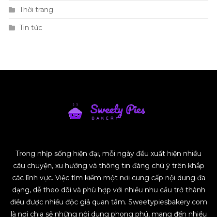
Thời trang
Tin tức
Trong nhịp sống hiện đại, mỗi ngày đều xuất hiện nhiều
câu chuyện, xu hướng và thông tin đáng chú ý trên khắp
các lĩnh vực. Việc tìm kiếm một nơi cung cấp nội dung đa
dạng, dễ theo dõi và phù hợp với nhiều nhu cầu trở thành
điều được nhiều độc giả quan tâm. Sweetypiesbakery.com
là nơi chia sẻ những nội dung phong phú, mang đến nhiều