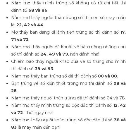
Nằm mơ thấy mình trúng số không có rõ chi tiết thì
đánh số
68 và 86
.
Nằm mơ thấy người thân trúng số thì con số may mắn
là:
22, 42 và 44
.
Mơ thấy bạn đang đi lãnh tiền trúng số thì đánh số
17,
71 và 72
Nằm mơ thấy người đã khuất về báo mộng những con
số thì đánh số
24, 49 và 79
, nên đánh nha!
Chiêm bao thấy người khác đưa vé số trúng cho mình
thì đánh số
39 và 93
.
Nằm mơ thấy bạn trúng số đề thì đánh số
00 và 88
.
Bạn trúng vé số kiến thiết trong mơ thì đánh số
08 và
28
.
Nằm mơ thấy người thân trúng đề thì đánh số 04 và 78.
Nằm mơ thấy mình trúng số độc đắc thì đánh số
12, 42
và 72
. Thử ngay nha!
Nằm mơ thấy người khác trúng số độc đắc thì số
38 và
83
là may mắn đến bạn!