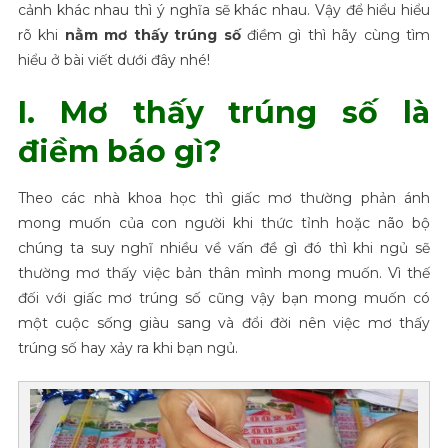
cảnh khác nhau thì ý nghĩa sẽ khác nhau. Vậy để hiểu hiểu
rõ khi
nằm mơ thấy trúng số
điềm gì thì hãy cùng tìm
hiểu ở bài viết dưới đây nhé!
I. Mơ thấy trúng số là
điềm báo gì?
Theo các nhà khoa học thì giấc mơ thường phản ánh
mong muốn của con người khi thức tỉnh hoặc não bộ
chúng ta suy nghĩ nhiều về vấn đề gì đó thì khi ngủ sẽ
thường mơ thấy việc bản thân mình mong muốn. Vì thế
đối với giấc mơ trúng số cũng vậy bạn mong muốn có
một cuộc sống giàu sang và đổi đời nên việc mơ thấy
trúng số hay xảy ra khi bạn ngủ.