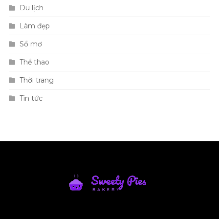
Du lịch
Làm đẹp
Sổ mơ
Thể thao
Thời trang
Tin tức