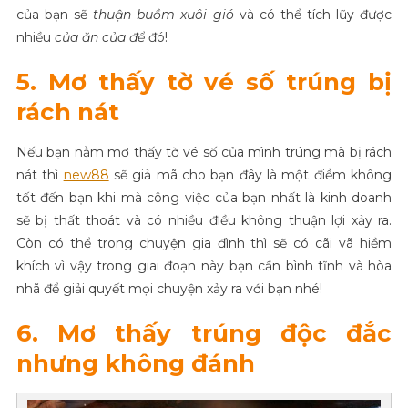
của bạn sẽ
thuận buồm xuôi gió
và có thể tích lũy được
nhiều
của ăn của để
đó!
5. Mơ thấy tờ vé số trúng bị
rách nát
Nếu bạn nằm mơ thấy tờ vé số của mình trúng mà bị rách
nát thì
new88
sẽ giả mã cho bạn
đây là một điềm không
tốt đến bạn khi mà công việc của bạn nhất là kinh doanh
sẽ bị thất thoát và có nhiều điều không thuận lợi xảy ra.
Còn có thể trong chuyện gia đình thì sẽ có cãi vã hiềm
khích vì vậy trong giai đoạn này bạn cần bình tĩnh và hòa
nhã để giải quyết mọi chuyện xảy ra với bạn nhé!
6. Mơ thấy trúng độc đắc
nhưng không đánh