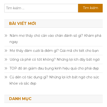
Tìm
kiếm
cho:
BÀI VIẾT MỚI
Nằm mơ thấy chó cắn vào chân đánh số gì? Khám phá
ngay
Mơ thấy đám cưới là điềm gì? Giải mã chi tiết cho bạn
Uống cà phê có tốt không? Những lợi ích đầy bất ngờ
TOP đồ ăn giảm đau bụng kinh hiệu quả cho phái đẹp
Củ dền có tác dụng gì? Những lợi ích bất ngờ cho sức
khỏe và sắc đẹp
DANH MỤC