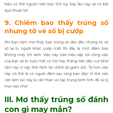
hiệu có thể nguồn tiền bạn tích lũy bấy lâu nay sẽ có kết
quả thuận lợi!
9. Chiêm bao thấy trúng số
nhưng tờ vé số bị cướp
Khi bạn nằm mơ thấy bạn trúng số độc đắc nhưng tờ vé
số lại bị người khác cướp mất thì đây là một điềm báo
không mấy tốt lành. Việc này báo hiệu sắp tới công việc
của bạn sẽ bị tuột mất cơ hội hay thăng tiến đều vụt khỏi
tầm tay vì vậy tình hình tài chính sẽ giảm sút. Tệ hơn việc
này có thể là có người đâm sau lưng bạn đấy! Vì thế việc
cần làm lúc này là cẩn thận và tập trung bình tĩnh để xử lý
mọi việc nhé!
III. Mơ thấy trúng số đánh
con gì may mắn?