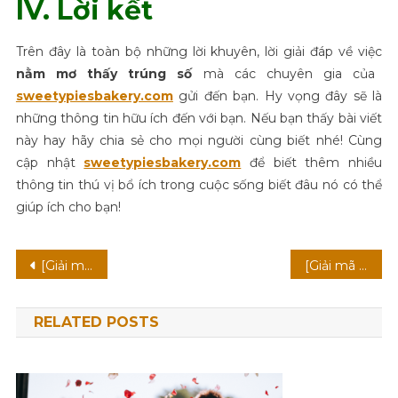
IV. Lời kết
Trên đây là toàn bộ những lời khuyên, lời giải đáp về việc
nằm mơ thấy trúng số
mà các chuyên gia của
sweetypiesbakery.com
gửi đến bạn. Hy vọng đây sẽ là
những thông tin hữu ích đến với bạn. Nếu bạn thấy bài viết
này hay hãy chia sẻ cho mọi người cùng biết nhé! Cùng
cập nhật
sweetypiesbakery.com
để biết thêm nhiều
thông tin thú vị bổ ích trong cuộc sống biết đâu nó có thể
giúp ích cho bạn!
Điều
[Giải mã giấc mơ] Nằm mơ thấy đám cưới điềm gì? Tốt hay xấu? Đánh con gì?
[Giải mã giấc mơ] Nằm mơ thấy cháy nhà là điềm lành hay dữ? Đánh con gì may mắn?
hướng
RELATED POSTS
bài
viết