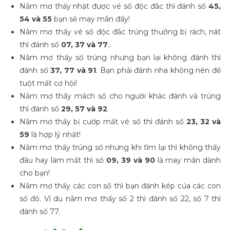
Nằm mơ thấy nhặt được vé số độc đắc thì đánh số
45,
54 và 55
bạn sẽ may mắn đấy!
Nằm mơ thấy vé số độc đắc trúng thưởng bị rách, nát
thì đánh số
07, 37 và 77
..
Nằm mơ thấy số trúng nhưng bạn lại không đánh thì
đánh số
37, 77 và 91
. Bạn phải đánh nha không nên để
tuột mất cơ hội!
Nằm mơ thấy mách số cho người khác đánh và trúng
thì đánh số
29, 57 và 92
.
Nằm mơ thấy bị cướp mất vé số thì đánh số
23, 32 và
59
là hợp lý nhất!
Nằm mơ thấy trúng số nhưng khi tìm lại thì không thấy
đâu hay làm mất thì số
09, 39 và 90
là may mắn dành
cho bạn!
Nằm mơ thấy các con số thì bạn đánh kép của các con
số đó. Ví dụ nằm mơ thấy số 2 thì đánh số 22, số 7 thì
đánh số 77.