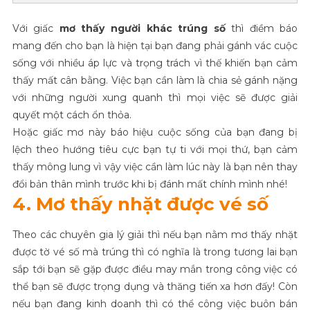
Với giấc
mơ thấy người khác trúng số
thì điềm báo
mang đến cho bạn là hiện tại bạn đang phải gánh vác cuộc
sống với nhiều áp lực và trọng trách vì thế khiến bạn cảm
thấy mất cân bằng. Việc bạn cần làm là chia sẻ gánh nặng
với những người xung quanh thì mọi việc sẽ được giải
quyết một cách ổn thỏa.
Hoặc giấc mơ này báo hiệu cuộc sống của bạn đang bị
lệch theo hướng tiêu cực bạn tự ti với mọi thứ, bạn cảm
thấy mông lung vì vậy việc cần làm lúc này là bạn nên thay
đổi bản thân mình trước khi bị đánh mất chính mình nhé!
4. Mơ thấy nhặt được vé số
Theo các chuyên gia lý giải thì nếu bạn nằm mơ thấy nhặt
được tờ vé số mà trúng thì có nghĩa là trong tương lai bạn
sắp tới bạn sẽ gặp được điều may mắn trong công việc có
thể bạn sẽ được trọng dụng và thăng tiến xa hơn đấy! Còn
nếu bạn đang kinh doanh thì có thể công việc buôn bán